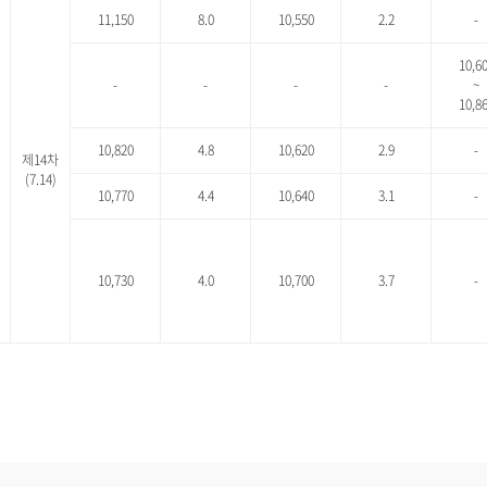
11,150
8.0
10,550
2.2
-
10,6
-
-
-
-
~
10,8
10,820
4.8
10,620
2.9
-
제14차
(7.14)
10,770
4.4
10,640
3.1
-
10,730
4.0
10,700
3.7
-