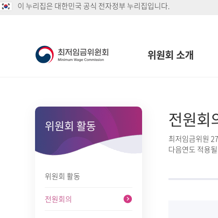
이 누리집은 대한민국 공식 전자정부 누리집입니다.
위원회 소개
전원회
위원회 활동
최저임금위원 2
다음연도 적용될
위원회 활동
전원회의