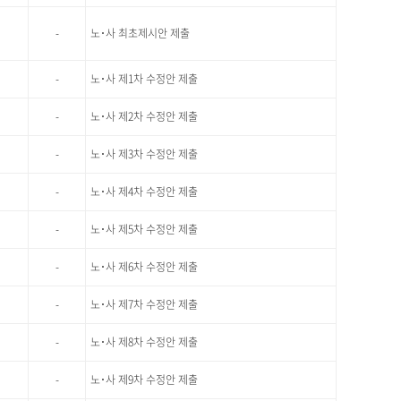
-
노･사 최초제시안 제출
-
노･사 제1차 수정안 제출
-
노･사 제2차 수정안 제출
-
노･사 제3차 수정안 제출
-
노･사 제4차 수정안 제출
-
노･사 제5차 수정안 제출
-
노･사 제6차 수정안 제출
-
노･사 제7차 수정안 제출
-
노･사 제8차 수정안 제출
-
노･사 제9차 수정안 제출