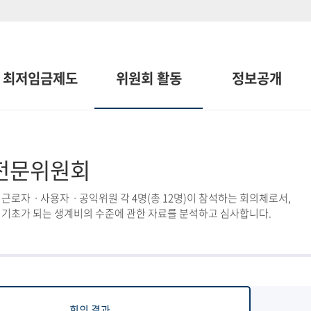
최저임금제도
위원회 활동
정보공개
전문위원회
근로자ㆍ사용자ㆍ공익위원 각 4명(총 12명)이 참석하는 회의체로서,
 기초가 되는 생계비의 수준에 관한 자료를 분석하고 심사합니다.
회의 결과