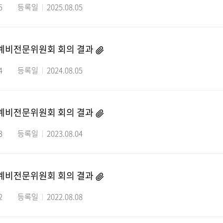
5
등록일
2025.08.05
생계비전문위원회 회의 결과
4
등록일
2024.08.05
생계비전문위원회 회의 결과
3
등록일
2023.08.04
생계비전문위원회 회의 결과
2
등록일
2022.08.08