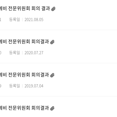
계비 전문위원회 회의 결과
1
등록일
2021.08.05
생계비 전문위원회 회의결과
0
등록일
2020.07.27
생계비 전문위원회 회의결과
9
등록일
2019.07.04
생계비 전문위원회 회의결과