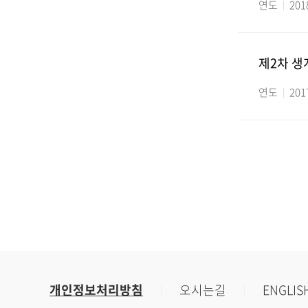
연도
201
제2차 
연도
201
개인정보처리방침
오시는길
ENGLIS