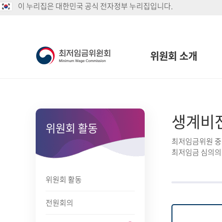
이 누리집은 대한민국 공식 전자정부 누리집입니다.
위원회 소개
생계비
위원회 활동
최저임금위원 중 
최저임금 심의의
위원회 활동
전원회의