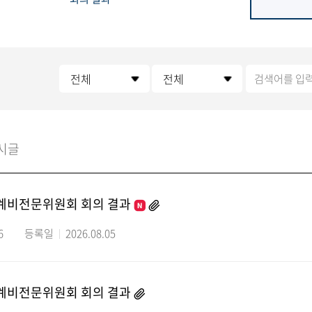
시글
생계비전문위원회 회의 결과
6
등록일
2026.08.05
생계비전문위원회 회의 결과