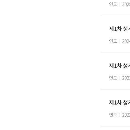
연도
202
제1차 
연도
202
제1차 
연도
202
제1차 
연도
202