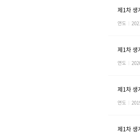
제1차 생
연도
202
제1차 
연도
202
제1차 
연도
201
제1차 