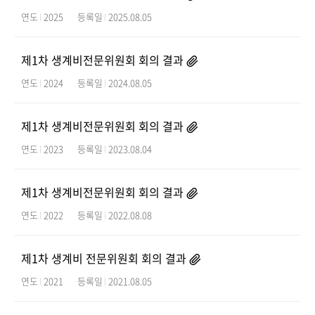
연도
2025
등록일
2025.08.05
제1차 생계비전문위원회 회의 결과
연도
2024
등록일
2024.08.05
제1차 생계비전문위원회 회의 결과
연도
2023
등록일
2023.08.04
제1차 생계비전문위원회 회의 결과
연도
2022
등록일
2022.08.08
제1차 생계비 전문위원회 회의 결과
연도
2021
등록일
2021.08.05