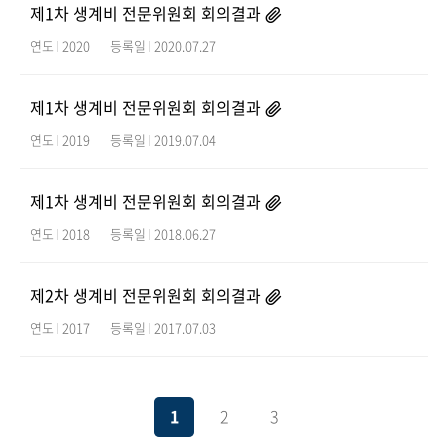
제1차 생계비 전문위원회 회의결과
연도
2020
등록일
2020.07.27
제1차 생계비 전문위원회 회의결과
연도
2019
등록일
2019.07.04
제1차 생계비 전문위원회 회의결과
연도
2018
등록일
2018.06.27
제2차 생계비 전문위원회 회의결과
연도
2017
등록일
2017.07.03
1
2
3