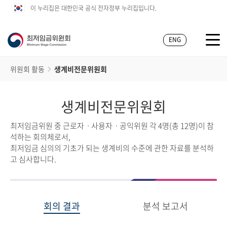
이 누리집은 대한민국 공식 전자정부 누리집입니다.
ENG
위원회 활동
생계비전문위원회
생계비전문위원회
최저임금위원 중 근로자ㆍ사용자ㆍ공익위원 각 4명(총 12명)이 참
석하는 회의체로서,
최저임금 심의의 기초가 되는 생계비의 수준에 관한 자료를 분석하
고 심사합니다.
회의 결과
분석 보고서