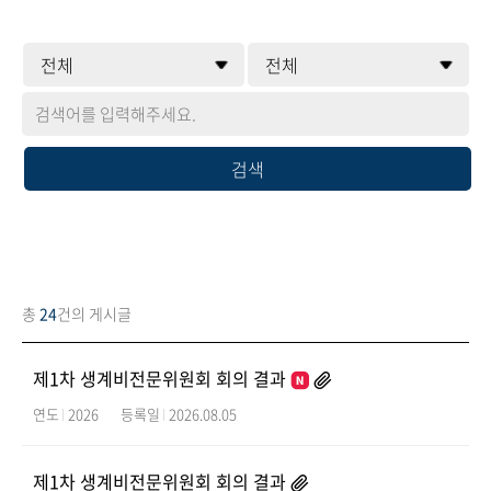
검색
총
24
건의 게시글
제1차 생계비전문위원회 회의 결과
연도
2026
등록일
2026.08.05
제1차 생계비전문위원회 회의 결과