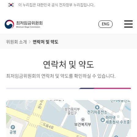
이 누리집은 대한민국 공식 전자정부 누리집입니다.
ENG
위원회 소개
연락처 및 약도
연락처 및 약도
최저임금위원회의 연락처 및 약도를 확인하실 수 있습니다.